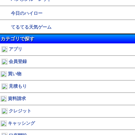
今日のハイロー
てるてる天気ゲーム
カテゴリで探す
アプリ
会員登録
買い物
見積もり
資料請求
クレジット
キャッシング