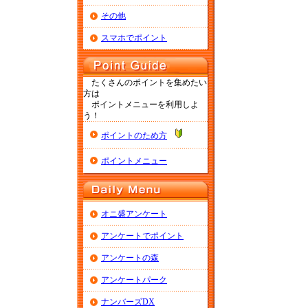
その他
スマホでポイント
たくさんのポイントを集めたい
方は
ポイントメニューを利用しよ
う！
ポイントのため方
ポイントメニュー
オニ盛アンケート
アンケートでポイント
アンケートの森
アンケートパーク
ナンバーズDX