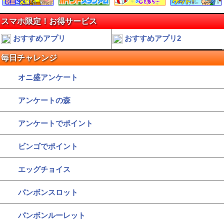
スマホ限定！お得サービス
おすすめアプリ
おすすめアプリ2
毎日チャレンジ
オニ盛アンケート
アンケートの森
アンケートでポイント
ビンゴでポイント
エッグチョイス
パンボンスロット
パンボンルーレット