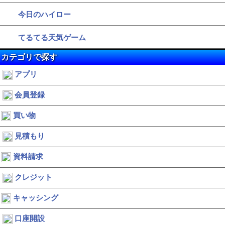
今日のハイロー
てるてる天気ゲーム
カテゴリで探す
アプリ
会員登録
買い物
見積もり
資料請求
クレジット
キャッシング
口座開設