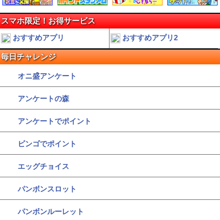
スマホ限定！お得サービス
おすすめアプリ
おすすめアプリ2
毎日チャレンジ
オニ盛アンケート
アンケートの森
アンケートでポイント
ビンゴでポイント
エッグチョイス
パンボンスロット
パンボンルーレット