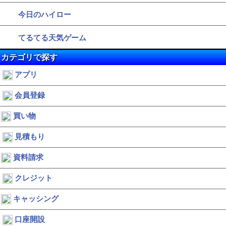
今日のハイロー
てるてる天気ゲーム
カテゴリで探す
アプリ
会員登録
買い物
見積もり
資料請求
クレジット
キャッシング
口座開設