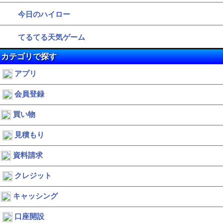
今日のハイロー
てるてる天気ゲーム
カテゴリで探す
アプリ
会員登録
買い物
見積もり
資料請求
クレジット
キャッシング
口座開設