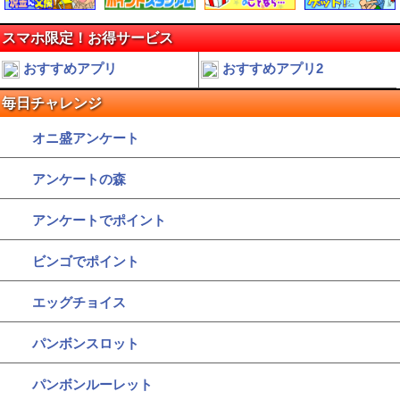
スマホ限定！お得サービス
おすすめアプリ
おすすめアプリ2
毎日チャレンジ
オニ盛アンケート
アンケートの森
アンケートでポイント
ビンゴでポイント
エッグチョイス
パンボンスロット
パンボンルーレット