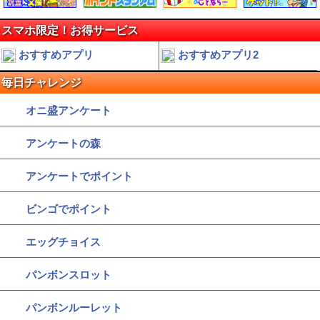
スマホ限定！お得サービス
おすすめアプリ
おすすめアプリ2
毎日チャレンジ
オニ盛アンケート
アンケートの森
アンケートでポイント
ビンゴでポイント
エッグチョイス
パンボンスロット
パンボンルーレット