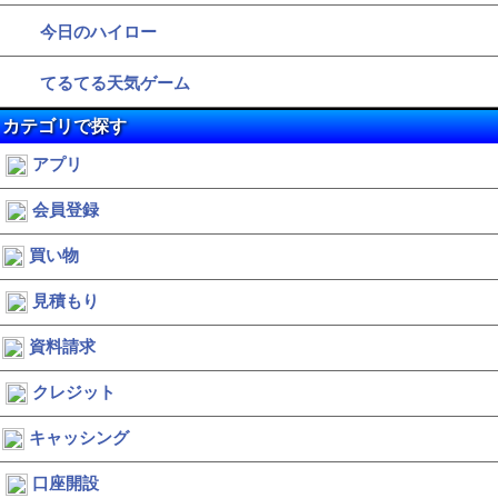
今日のハイロー
てるてる天気ゲーム
カテゴリで探す
アプリ
会員登録
買い物
見積もり
資料請求
クレジット
キャッシング
口座開設